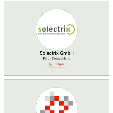
Solectrix GmbH
Fürth, Deutschland
Folgen