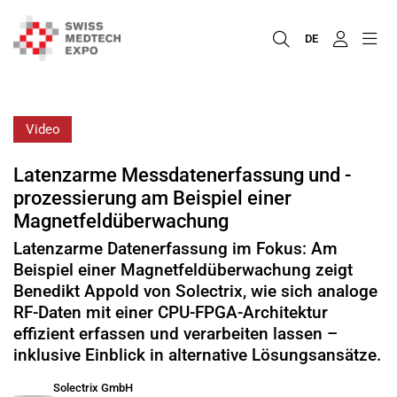
DE
Video
Latenzarme Messdatenerfassung und -
prozessierung am Beispiel einer
Magnetfeldüberwachung
Latenzarme Datenerfassung im Fokus: Am
Beispiel einer Magnetfeldüberwachung zeigt
Benedikt Appold von Solectrix, wie sich analoge
RF-Daten mit einer CPU-FPGA-Architektur
effizient erfassen und verarbeiten lassen –
inklusive Einblick in alternative Lösungsansätze.
Solectrix GmbH