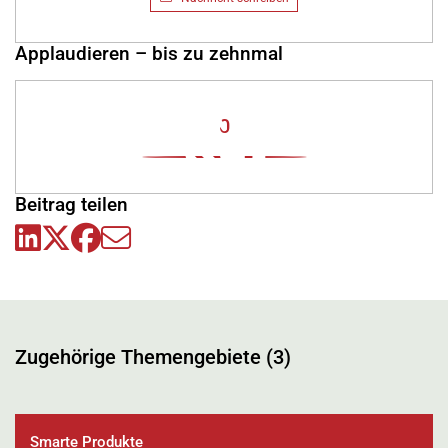
Applaudieren – bis zu zehnmal
0
Beitrag teilen
Zugehörige Themengebiete (3)
Smarte Produkte