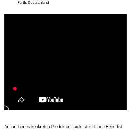
Fürth, Deutschland
Anhand eines konkreten Produktbeispiels stellt Ihnen Benedikt