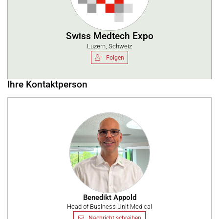
Swiss Medtech Expo
Luzern, Schweiz
Folgen
Ihre Kontaktperson
Benedikt Appold
Head of Business Unit Medical
Nachricht schreiben