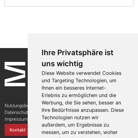
Ihre Privatsphäre ist
uns wichtig
Diese Website verwendet Cookies
und Targeting Technologien, um
Ihnen ein besseres Internet-
Erlebnis zu ermöglichen und die
Werbung, die Sie sehen, besser an
Nutzungsbedingungen
Ihre Bedürfnisse anzupassen. Diese
Datenschutzerklärung
Technologien nutzen wir
Impressum
außerdem, um Ergebnisse zu
Kontakt
messen, um zu verstehen, woher