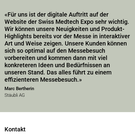
«Für uns ist der digitale Auftritt auf der
Website der Swiss Medtech Expo sehr wichtig.
Wir können unsere Neuigkeiten und Produkt-
Highlights bereits vor der Messe in interaktiver
Art und Weise zeigen. Unsere Kunden können
sich so optimal auf den Messebesuch
vorbereiten und kommen dann mit viel
konkreteren Ideen und Bedürfnissen an
unseren Stand. Das alles führt zu einem
effizienteren Messebesuch.»
Marc Bertherin
Stäubli AG
Kontakt