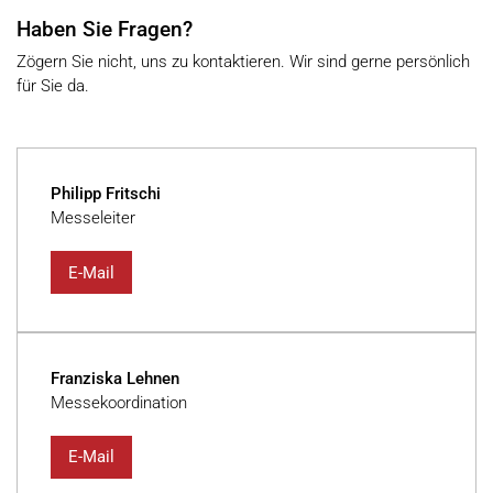
Haben Sie Fragen?
Zögern Sie nicht, uns zu kontaktieren. Wir sind gerne persönlich
für Sie da.
Philipp Fritschi
Messeleiter
E-Mail
Franziska Lehnen
Messekoordination
E-Mail