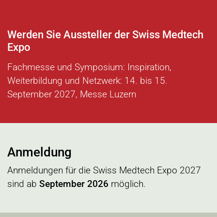
Werden Sie Aussteller der Swiss Medtech
Expo
Fachmesse und Symposium: Inspiration,
Weiterbildung und Netzwerk: 14. bis 15.
September 2027, Messe Luzern
Anmeldung
Anmeldungen für die Swiss Medtech Expo 2027
sind ab
September 2026
möglich.