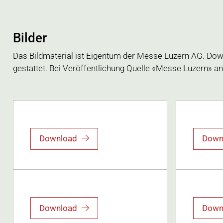
Bilder
Das Bildmaterial ist Eigentum der Messe Luzern AG. Do
gestattet. Bei Veröffentlichung Quelle «Messe Luzern» a
Download
Down
Download
Down