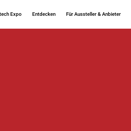
tech Expo
Entdecken
Für Aussteller & Anbieter