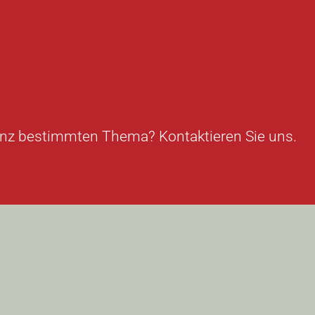
ganz bestimmten Thema? Kontaktieren Sie uns.