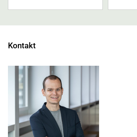
Kontakt