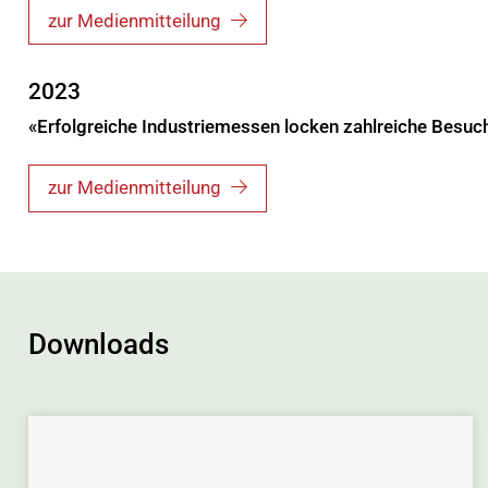
zur Medienmitteilung
2023
«Erfolgreiche Industriemessen locken zahlreiche Besu
zur Medienmitteilung
Downloads