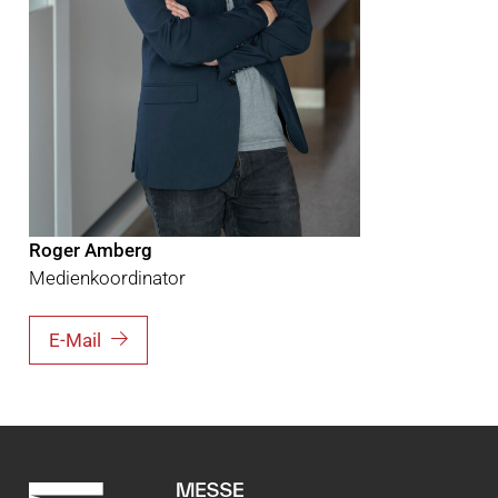
Roger Amberg
Medienkoordinator
E-Mail