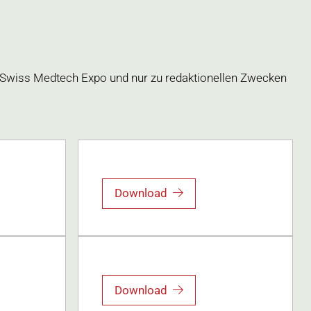
 Swiss Medtech Expo und nur zu redaktionellen Zwecken
Download
Download