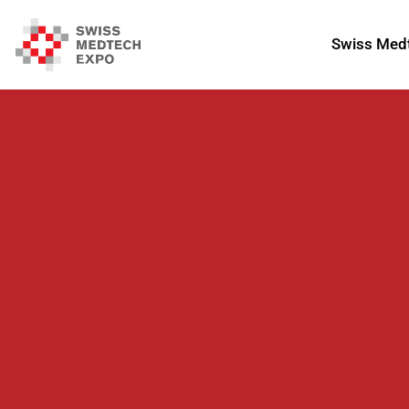
Swiss Med