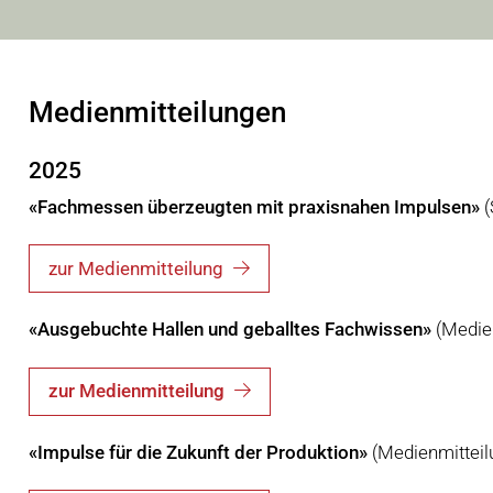
Medienmitteilungen
2025
«Fachmessen überzeugten mit praxisnahen Impulsen»
zur Medienmitteilung
«Ausgebuchte Hallen und geballtes Fachwissen»
(Medie
zur Medienmitteilung
«Impulse für die Zukunft der Produktion»
(Medienmitteil