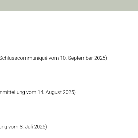
(Schlusscommuniqué vom 10. September 2025)
nmitteilung vom 14. August 2025)
ung vom 8. Juli 2025)