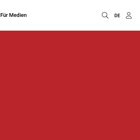
Für Medien
DE