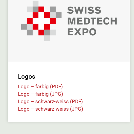
Logos
Logo – farbig (PDF)
Logo – farbig (JPG)
Logo – schwarz-weiss (PDF)
Logo – schwarz-weiss (JPG)