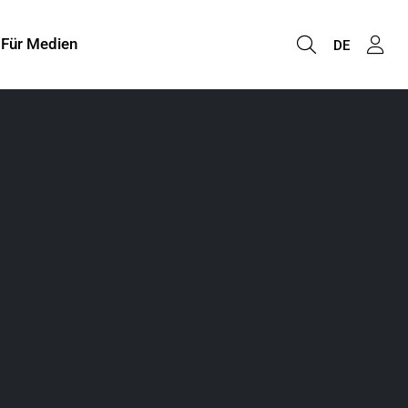
Für Medien
DE