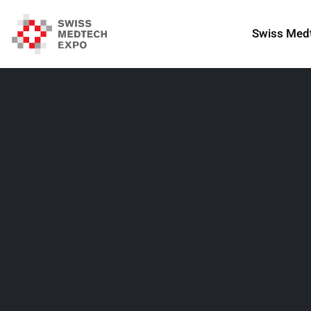
Swiss Med