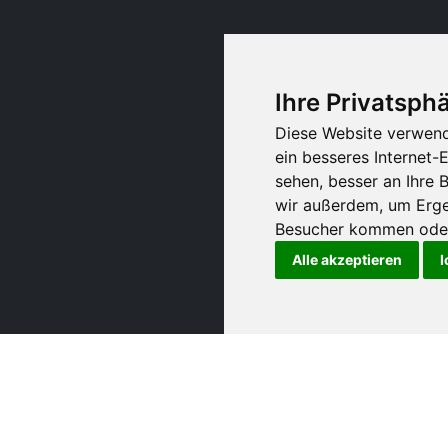
Ihre Privatsphä
Diese Website verwend
ein besseres Internet-
sehen, besser an Ihre
wir außerdem, um Erge
Besucher kommen oder 
Alle akzeptieren
I