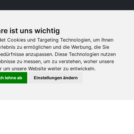
re ist uns wichtig
et Cookies und Targeting Technologien, um Ihnen
Erlebnis zu ermöglichen und die Werbung, die Sie
 Bedürfnisse anzupassen. Diese Technologien nutzen
bnisse zu messen, um zu verstehen, woher unsere
um unsere Website weiter zu entwickeln.
ch lehne ab
Einstellungen ändern
Zum Newsfeed