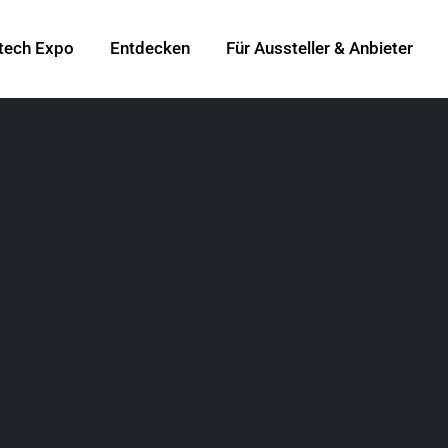
tech Expo
Entdecken
Für Aussteller & Anbieter