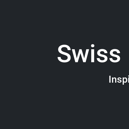
Swiss
Insp