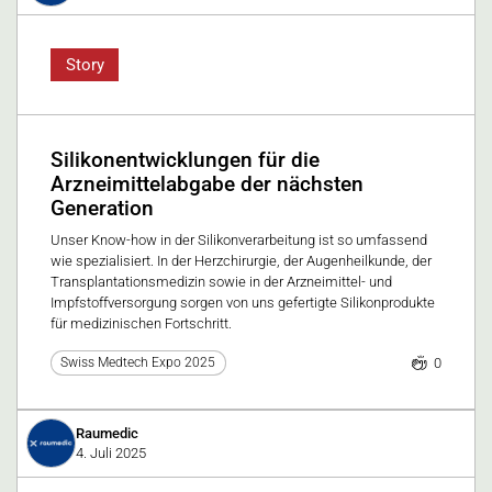
Story
Silikonentwicklungen für die
Arzneimittelabgabe der nächsten
Generation
Unser Know-how in der Silikonverarbeitung ist so umfassend
wie spezialisiert. In der Herzchirurgie, der Augenheilkunde, der
Transplantationsmedizin sowie in der Arzneimittel- und
Impfstoffversorgung sorgen von uns gefertigte Silikonprodukte
für medizinischen Fortschritt.
0
Swiss Medtech Expo 2025
Raumedic
4. Juli 2025