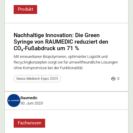
Produkt
Nachhaltige Innovation: Die Green
Syringe von RAUMEDIC reduziert den
CO₂-Fußabdruck um 71 %
Mit erneuerbaren Biopolymeren, optimierter Logistik und
Recyclingkonzepten sorgt sie für umweltfreundliche Lösungen
ohne Kompromisse bei der Funktionalität.
0
Swiss Medtech Expo 2025
Raumedic
30. Juni 2023
Fachwissen