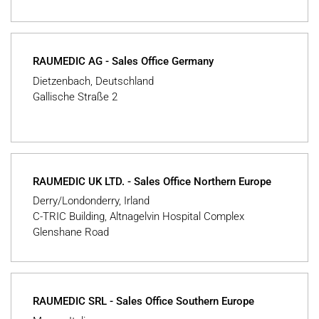
RAUMEDIC AG - Sales Office Germany
Dietzenbach, Deutschland
Gallische Straße 2
RAUMEDIC UK LTD. - Sales Office Northern Europe
Derry/Londonderry, Irland
C-TRIC Building, Altnagelvin Hospital Complex
Glenshane Road
RAUMEDIC SRL - Sales Office Southern Europe