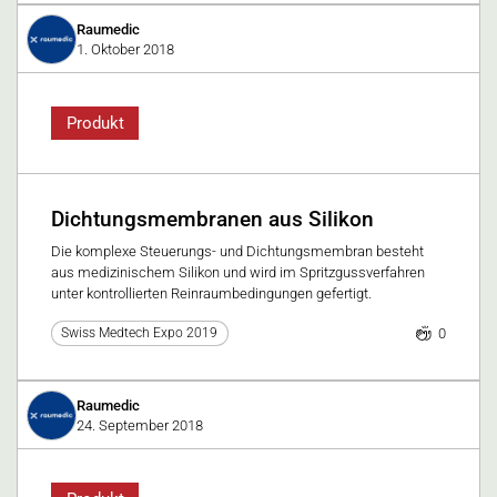
Raumedic
1. Oktober 2018
Produkt
Dichtungsmembranen aus Silikon
Die komplexe Steuerungs- und Dichtungsmembran besteht
aus medizinischem Silikon und wird im Spritzgussverfahren
unter kontrollierten Reinraumbedingungen gefertigt.
0
Swiss Medtech Expo 2019
Raumedic
24. September 2018