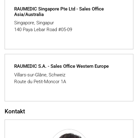
RAUMEDIC Singapore Pte Ltd - Sales Office
Asia/Australia
Singapore, Singapur
140 Paya Lebar Road #05-09
RAUMEDIC S.A. - Sales Office Western Europe
Villars-sur-Glâne, Schweiz
Route du Petit-Moncor 1A
Kontakt