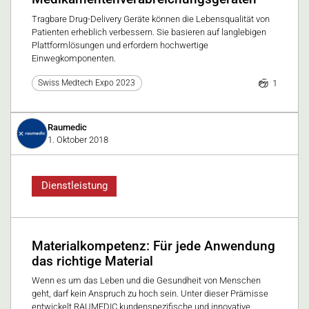
Tragbare Drug-Delivery Geräte können die Lebensqualität von
Patienten erheblich verbessern. Sie basieren auf langlebigen
Plattformlösungen und erfordern hochwertige
Einwegkomponenten.
1
Swiss Medtech Expo 2023
Raumedic
1. Oktober 2018
Dienstleistung
Materialkompetenz: Für jede Anwendung
das richtige Material
Wenn es um das Leben und die Gesundheit von Menschen
geht, darf kein Anspruch zu hoch sein. Unter dieser Prämisse
entwickelt RAUMEDIC kundenspezifische und innovative