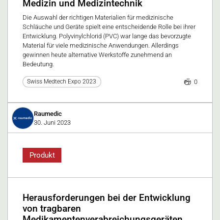
Medizin und Medizintechnik
Die Auswahl der richtigen Materialien für medizinische
Schläuche und Geräte spielt eine entscheidende Rolle bei ihrer
Entwicklung. Polyvinylchlorid (PVC) war lange das bevorzugte
Material für viele medizinische Anwendungen. Allerdings
gewinnen heute alternative Werkstoffe zunehmend an
Bedeutung.
0
Swiss Medtech Expo 2023
Raumedic
30. Juni 2023
Produkt
Herausforderungen bei der Entwicklung
von tragbaren
Medikamentenverabreichungsgeräten