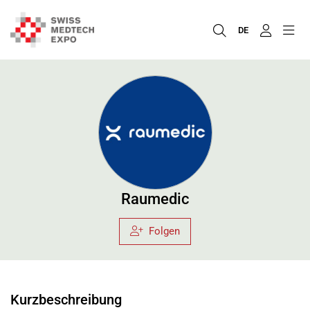
DE
Raumedic
Folgen
Kurzbeschreibung