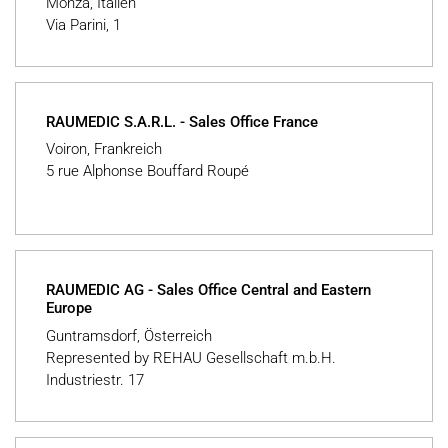
Monza, Italien
Via Parini, 1
RAUMEDIC S.A.R.L. - Sales Office France
Voiron, Frankreich
5 rue Alphonse Bouffard Roupé
RAUMEDIC AG - Sales Office Central and Eastern
Europe
Guntramsdorf, Österreich
Represented by REHAU Gesellschaft m.b.H.
Industriestr. 17