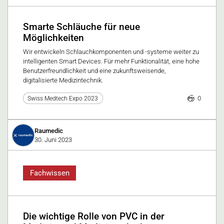
Smarte Schläuche für neue
Möglichkeiten
Wir entwickeln Schlauchkomponenten und -systeme weiter zu
intelligenten Smart Devices. Für mehr Funktionalität, eine hohe
Benutzerfreundlichkeit und eine zukunftsweisende,
digitalisierte Medizintechnik.
0
Swiss Medtech Expo 2023
Raumedic
30. Juni 2023
Fachwissen
Die wichtige Rolle von PVC in der