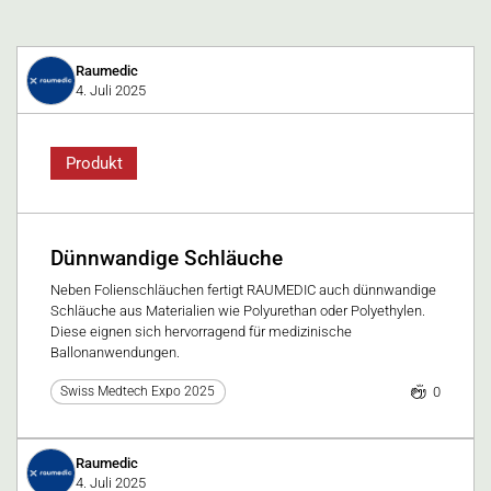
Raumedic
4. Juli 2025
Produkt
Dünnwandige Schläuche
Neben Folienschläuchen fertigt RAUMEDIC auch dünnwandige
Schläuche aus Materialien wie Polyurethan oder Polyethylen.
Diese eignen sich hervorragend für medizinische
Ballonanwendungen.
0
Swiss Medtech Expo 2025
Raumedic
4. Juli 2025