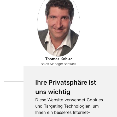
Thomas Kohler
Sales Manager Schweiz
Nachricht schreiben
Ihre Privatsphäre ist
uns wichtig
Diese Website verwendet Cookies
und Targeting Technologien, um
Ihnen ein besseres Internet-