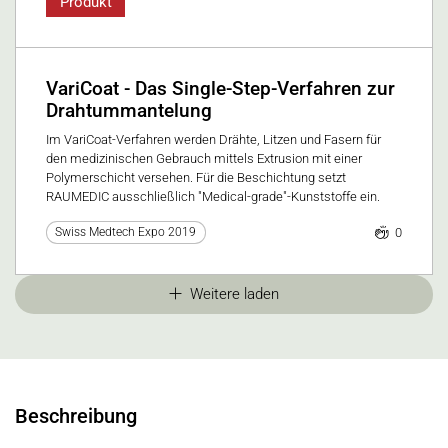
Produkt
VariCoat - Das Single-Step-Verfahren zur
Drahtummantelung
Im VariCoat-Verfahren werden Drähte, Litzen und Fasern für
den medizinischen Gebrauch mittels Extrusion mit einer
Polymerschicht versehen. Für die Beschichtung setzt
RAUMEDIC ausschließlich "Medical-grade"-Kunststoffe ein.
0
Swiss Medtech Expo 2019
Weitere laden
Beschreibung