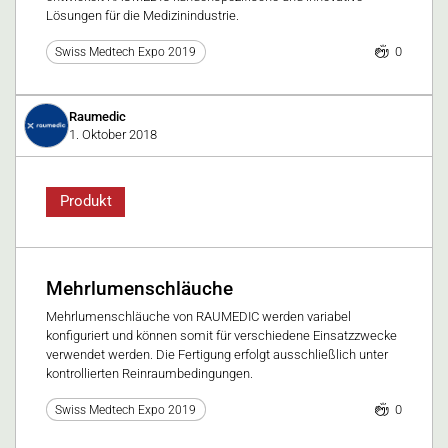
Lösungen für die Medizinindustrie.
0
Swiss Medtech Expo 2019
Raumedic
1. Oktober 2018
Produkt
Mehrlumenschläuche
Mehrlumenschläuche von RAUMEDIC werden variabel
konfiguriert und können somit für verschiedene Einsatzzwecke
verwendet werden. Die Fertigung erfolgt ausschließlich unter
kontrollierten Reinraumbedingungen.
0
Swiss Medtech Expo 2019