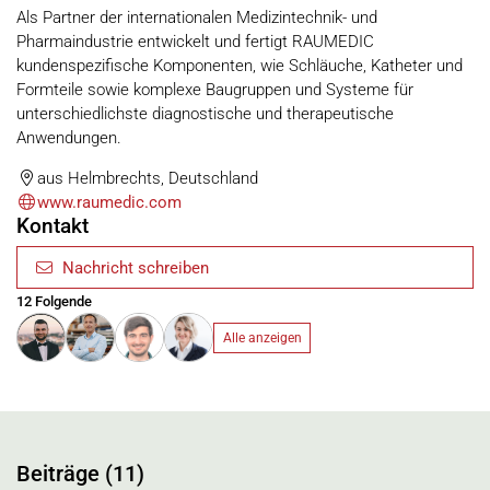
Als Partner der internationalen Medizintechnik- und
Pharmaindustrie entwickelt und fertigt RAUMEDIC
kundenspezifische Komponenten, wie Schläuche, Katheter und
Formteile sowie komplexe Baugruppen und Systeme für
unterschiedlichste diagnostische und therapeutische
Anwendungen.
aus Helmbrechts, Deutschland
www.raumedic.com
Kontakt
Nachricht schreiben
12 Folgende
Alle anzeigen
Beiträge (11)