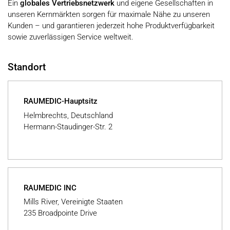
Ein
globales Vertriebsnetzwerk
und eigene Gesellschaften in
unseren Kernmärkten sorgen für maximale Nähe zu unseren
Kunden – und garantieren jederzeit hohe Produktverfügbarkeit
sowie zuverlässigen Service weltweit.
Standort
RAUMEDIC-Hauptsitz
Helmbrechts, Deutschland
Hermann-Staudinger-Str. 2
RAUMEDIC INC
Mills River, Vereinigte Staaten
235 Broadpointe Drive