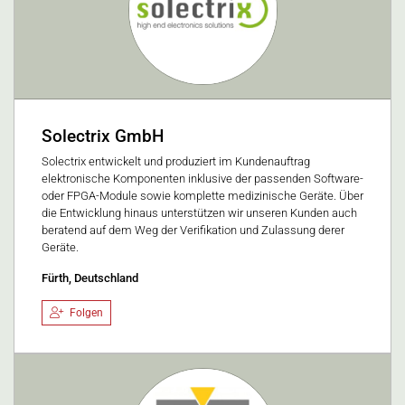
Solectrix GmbH
Solectrix entwickelt und produziert im Kundenauftrag
elektronische Komponenten inklusive der passenden Software-
oder FPGA-Module sowie komplette medizinische Geräte. Über
die Entwicklung hinaus unterstützen wir unseren Kunden auch
beratend auf dem Weg der Verifikation und Zulassung derer
Geräte.
Fürth, Deutschland
Folgen