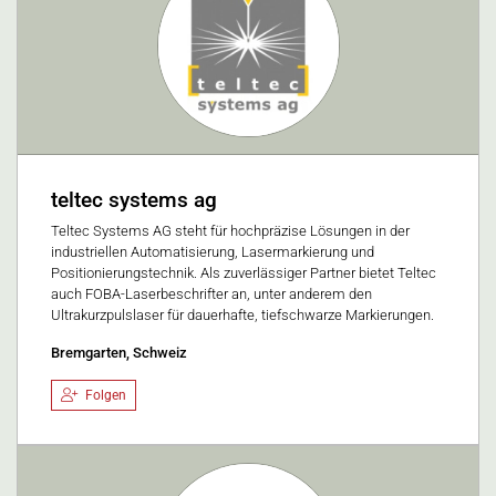
teltec systems ag
Teltec Systems AG steht für hochpräzise Lösungen in der
industriellen Automatisierung, Lasermarkierung und
Positionierungstechnik. Als zuverlässiger Partner bietet Teltec
auch FOBA-Laserbeschrifter an, unter anderem den
Ultrakurzpulslaser für dauerhafte, tiefschwarze Markierungen.
Bremgarten, Schweiz
Folgen