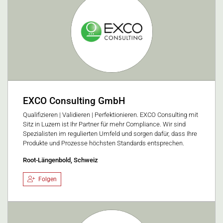
EXCO Consulting GmbH
Qualifizieren | Validieren | Perfektionieren. EXCO Consulting mit
Sitz in Luzern ist Ihr Partner für mehr Compliance. Wir sind
Spezialisten im regulierten Umfeld und sorgen dafür, dass Ihre
Produkte und Prozesse höchsten Standards entsprechen.
Root-Längenbold, Schweiz
Folgen