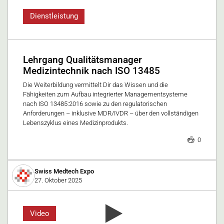
Dienstleistung
Lehrgang Qualitätsmanager
Medizintechnik nach ISO 13485
Die Weiterbildung vermittelt Dir das Wissen und die
Fähigkeiten zum Aufbau integrierter Managementsysteme
nach ISO 13485:2016 sowie zu den regulatorischen
Anforderungen – inklusive MDR/IVDR – über den vollständigen
Lebenszyklus eines Medizinprodukts.
0
Swiss Medtech Expo
27. Oktober 2025
Video