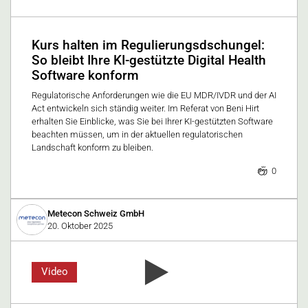
Kurs halten im Regulierungsdschungel:
So bleibt Ihre KI-gestützte Digital Health
Software konform
Regulatorische Anforderungen wie die EU MDR/IVDR und der AI
Act entwickeln sich ständig weiter. Im Referat von Beni Hirt
erhalten Sie Einblicke, was Sie bei Ihrer KI-gestützten Software
beachten müssen, um in der aktuellen regulatorischen
Landschaft konform zu bleiben.
0
Metecon Schweiz GmbH
20. Oktober 2025
Video