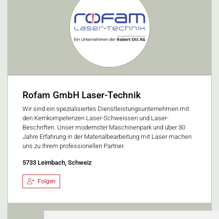
Rofam GmbH Laser-Technik
Wir sind ein spezialisiertes Dienstleistungsunternehmen mit
den Kernkompetenzen Laser-Schweissen und Laser-
Beschriften. Unser modernster Maschinenpark und über 30
Jahre Erfahrung in der Materialbearbeitung mit Laser machen
uns zu Ihrem professionellen Partner.
5733 Leimbach, Schweiz
Folgen