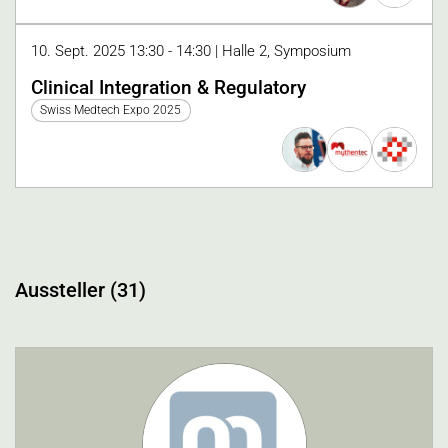
10. Sept. 2025 13:30 - 14:30 | Halle 2, Symposium
Clinical Integration & Regulatory
Swiss Medtech Expo 2025
Aussteller (31)