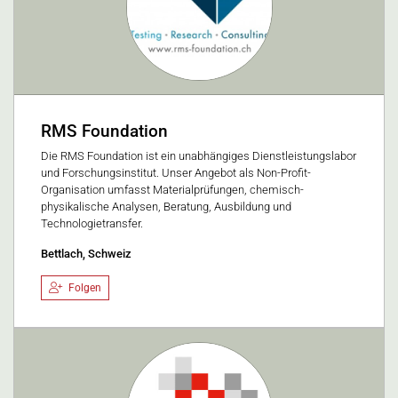
RMS Foundation
Die RMS Foundation ist ein unabhängiges Dienstleistungslabor
und Forschungsinstitut. Unser Angebot als Non-Profit-
Organisation umfasst Materialprüfungen, chemisch-
physikalische Analysen, Beratung, Ausbildung und
Technologietransfer.
Bettlach, Schweiz
Folgen