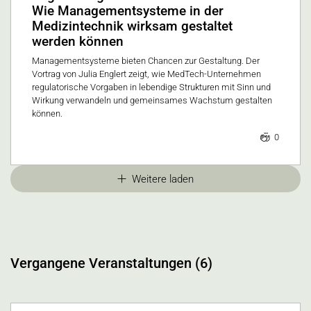
Wie Managementsysteme in der
Medizintechnik wirksam gestaltet
werden können
Managementsysteme bieten Chancen zur Gestaltung. Der
Vortrag von Julia Englert zeigt, wie MedTech-Unternehmen
regulatorische Vorgaben in lebendige Strukturen mit Sinn und
Wirkung verwandeln und gemeinsames Wachstum gestalten
können.
0
Weitere laden
Vergangene Veranstaltungen (6)