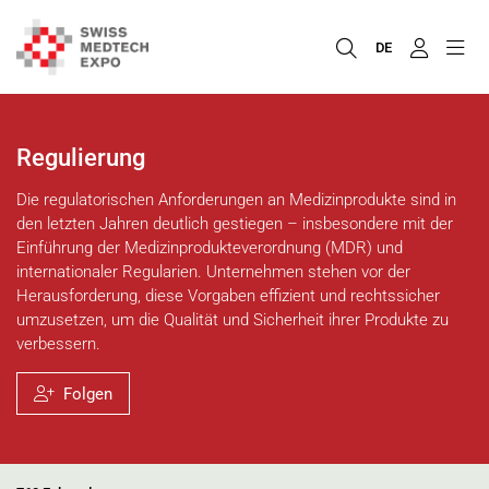
DE
Regulierung
Die regulatorischen Anforderungen an Medizinprodukte sind in
den letzten Jahren deutlich gestiegen – insbesondere mit der
Einführung der Medizinprodukteverordnung (MDR) und
internationaler Regularien. Unternehmen stehen vor der
Herausforderung, diese Vorgaben effizient und rechtssicher
umzusetzen, um die Qualität und Sicherheit ihrer Produkte zu
verbessern.
Folgen