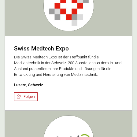
Swiss Medtech Expo
Die Swiss Medtech Expo ist der Treffpunkt für die
Medizintechnik in der Schweiz. 200 Aussteller aus dem In- und
Ausland präsentieren ihre Produkte und Lösungen für die
Entwicklung und Herstellung von Medizintechnik.
Luzern, Schweiz
Folgen