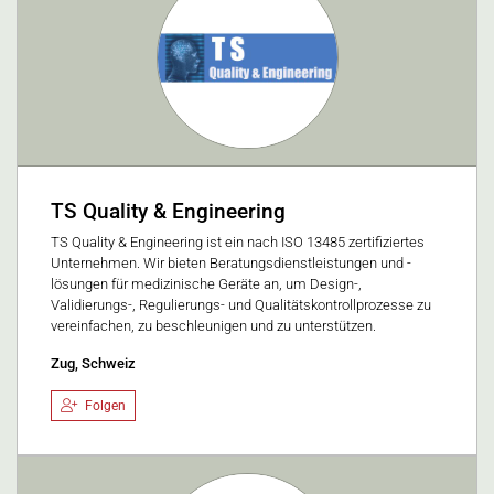
TS Quality & Engineering
TS Quality & Engineering ist ein nach ISO 13485 zertifiziertes
Unternehmen. Wir bieten Beratungsdienstleistungen und -
lösungen für medizinische Geräte an, um Design-,
Validierungs-, Regulierungs- und Qualitätskontrollprozesse zu
vereinfachen, zu beschleunigen und zu unterstützen.
Zug, Schweiz
Folgen