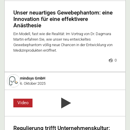
Unser neuartiges Gewebephantom: eine
Innovation für eine effektivere
Anästhesie
Ein Modell, fast wie die Realität: Im Vortrag von Dr. Dagmara
Martin erfahren Sie, wie unser neu entwickeltes
Gewebephantom völlig neue Chancen in der Entwicklung von
Medizinprodukten eröffnet.
0
mindsys GmbH
6. Oktober 2025
Video
Regulierung trifft Unternehmenskultur: