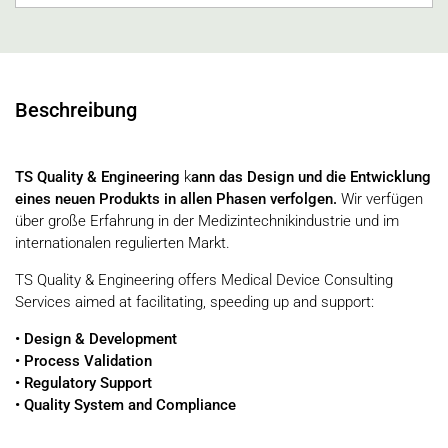
Beschreibung
TS Quality & Engineering
k
ann das Design und die Entwicklung
eines neuen Produkts in allen Phasen verfolgen.
Wir verfügen
über große Erfahrung in der Medizintechnikindustrie und im
internationalen regulierten Markt.
TS Quality & Engineering offers Medical Device Consulting
Services aimed at facilitating, speeding up and support:
• Design & Development
• Process Validation
• Regulatory Support
• Quality System and Compliance