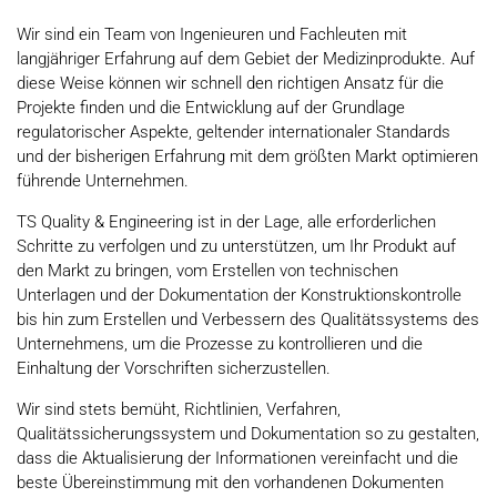
Wir sind ein Team von Ingenieuren und Fachleuten mit
langjähriger Erfahrung auf dem Gebiet der Medizinprodukte. Auf
diese Weise können wir schnell den richtigen Ansatz für die
Projekte finden und die Entwicklung auf der Grundlage
regulatorischer Aspekte, geltender internationaler Standards
und der bisherigen Erfahrung mit dem größten Markt optimieren
führende Unternehmen.
TS Quality & Engineering ist in der Lage, alle erforderlichen
Schritte zu verfolgen und zu unterstützen, um Ihr Produkt auf
den Markt zu bringen, vom Erstellen von technischen
Unterlagen und der Dokumentation der Konstruktionskontrolle
bis hin zum Erstellen und Verbessern des Qualitätssystems des
Unternehmens, um die Prozesse zu kontrollieren und die
Einhaltung der Vorschriften sicherzustellen.
Wir sind stets bemüht, Richtlinien, Verfahren,
Qualitätssicherungssystem und Dokumentation so zu gestalten,
dass die Aktualisierung der Informationen vereinfacht und die
beste Übereinstimmung mit den vorhandenen Dokumenten