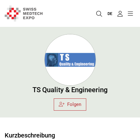
DE
TS Quality & Engineering
Folgen
Kurzbeschreibung