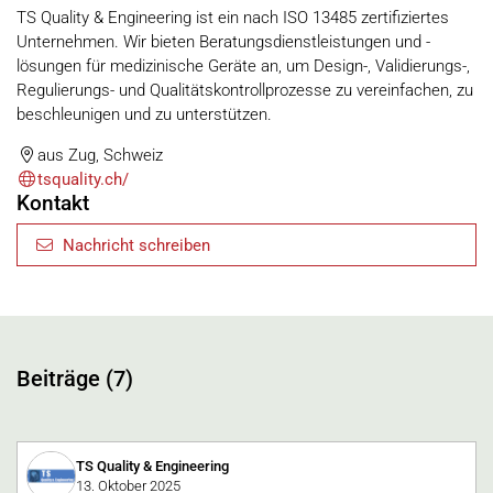
TS Quality & Engineering ist ein nach ISO 13485 zertifiziertes
Unternehmen. Wir bieten Beratungsdienstleistungen und -
lösungen für medizinische Geräte an, um Design-, Validierungs-,
Regulierungs- und Qualitätskontrollprozesse zu vereinfachen, zu
beschleunigen und zu unterstützen.
aus Zug, Schweiz
tsquality.ch/
Kontakt
Nachricht schreiben
Beiträge (7)
TS Quality & Engineering
13. Oktober 2025