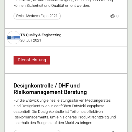
können Sicherheit und Qualität erhöht werden.
0
Swiss Medtech Expo 2021
TS Quality & Engineering
20. Juli 2021
Dienstleistung
Designkontrolle / DHF und
Risikomanagement Beratung
Für die Entwicklung eines leistungsstarken Medizingerätes
sind Designkontrollen in der frühen Entwicklungsphase
essentiell. Die Designkontrolle ist Teil eines effektiven
Risikomanagements, um ein sicheres Produkt rechtzeitig und
innerhalb des Budgets auf den Markt zu bringen.