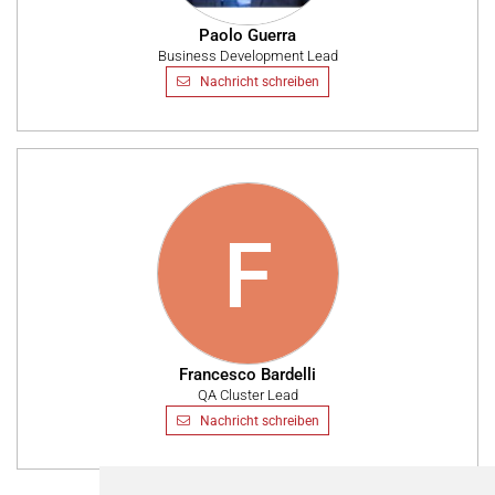
Paolo Guerra
Business Development Lead
Nachricht schreiben
F
Francesco Bardelli
QA Cluster Lead
Nachricht schreiben