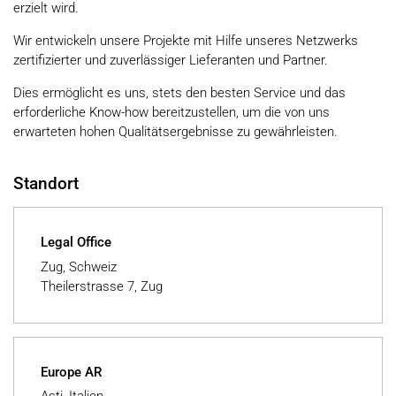
erzielt wird.
Wir entwickeln unsere Projekte mit Hilfe unseres Netzwerks
zertifizierter und zuverlässiger Lieferanten und Partner.
Dies ermöglicht es uns, stets den besten Service und das
erforderliche Know-how bereitzustellen, um die von uns
erwarteten hohen Qualitätsergebnisse zu gewährleisten.
Standort
Legal Office
Zug, Schweiz
Theilerstrasse 7, Zug
Europe AR