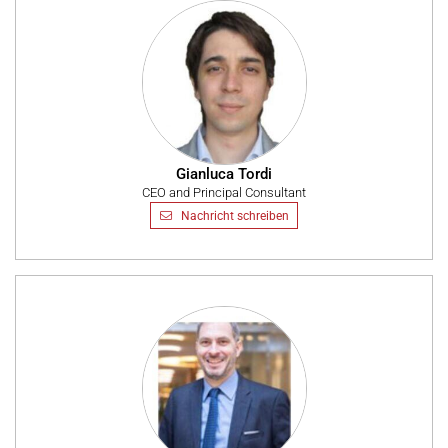
Gianluca Tordi
CEO and Principal Consultant
Nachricht schreiben