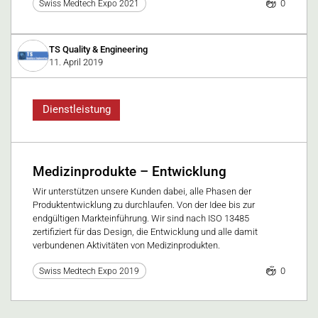
0
Swiss Medtech Expo 2021
TS Quality & Engineering
11. April 2019
Dienstleistung
Medizinprodukte – Entwicklung
Wir unterstützen unsere Kunden dabei, alle Phasen der
Produktentwicklung zu durchlaufen. Von der Idee bis zur
endgültigen Markteinführung. Wir sind nach ISO 13485
zertifiziert für das Design, die Entwicklung und alle damit
verbundenen Aktivitäten von Medizinprodukten.
0
Swiss Medtech Expo 2019