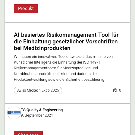
Produkt
AI-basiertes Risikomanagement-Tool für
die Einhaltung gesetzlicher Vorschriften
bei Medizinprodukten
Wir haben ein innovatives Tool entwickelt, das mithilfe von
Künstlicher Intelligenz die Einhaltung der ISO 14971-
Risikomanagementnorm für Medizinprodukte und
Kombinationsprodukte optimiert und dadurch die
Produktentwicklung sowie die Sicherheit beschleunig
0
Swiss Medtech Expo 2025
TS Quality & Engineering
9. September 2021