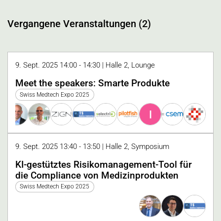
Vergangene Veranstaltungen (2)
9. Sept. 2025 14:00 - 14:30 | Halle 2, Lounge
Meet the speakers: Smarte Produkte
Swiss Medtech Expo 2025
I
9. Sept. 2025 13:40 - 13:50 | Halle 2, Symposium
KI-gestütztes Risikomanagement-Tool für
die Compliance von Medizinprodukten
Swiss Medtech Expo 2025