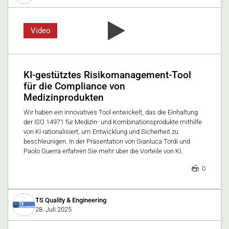
Video
KI-gestütztes Risikomanagement-Tool
für die Compliance von
Medizinprodukten
Wir haben ein innovatives Tool entwickelt, das die Einhaltung
der ISO 14971 für Medizin- und Kombinationsprodukte mithilfe
von KI rationalisiert, um Entwicklung und Sicherheit zu
beschleunigen. In der Präsentation von Gianluca Tordi und
Paolo Guerra erfahren Sie mehr über die Vorteile von KI.
0
TS Quality & Engineering
28. Juli 2025