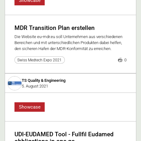
Showcase
MDR Transition Plan erstellen
Die Website eu-mdr.eu soll Unternehmen aus verschiedenen
Bereichen und mit unterschiedlichen Produkten dabei helfen,
den sicheren Hafen der MDR-Konformität zu erreichen.
0
Swiss Medtech Expo 2021
TS Quality & Engineering
5. August 2021
Showcase
UDI-EUDAMED Tool - Fullfil Eudamed