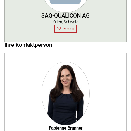
SAQ-QUALICON AG
Olten, Schweiz
Folgen
Ihre Kontaktperson
Fabienne Brunner