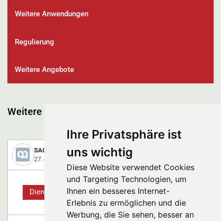
Weitere Anwendungen
Regulierung
Weitere Angebote
Weitere spannende Beiträge
Ihre Privatsphäre ist
uns wichtig
SAQ-QUALICON AG
27. Januar 2026
Diese Website verwendet Cookies
und Targeting Technologien, um
Ihnen ein besseres Internet-
Dienstleistung
Erlebnis zu ermöglichen und die
Werbung, die Sie sehen, besser an