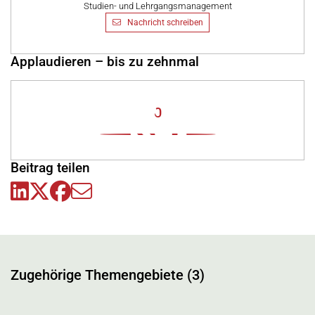
Studien- und Lehrgangsmanagement
Nachricht schreiben
Applaudieren – bis zu zehnmal
0
Beitrag teilen
Zugehörige Themengebiete (3)