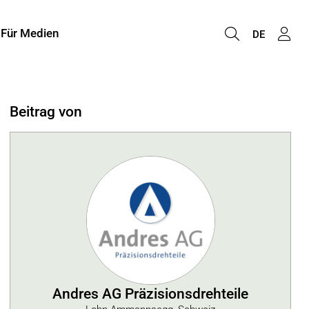
Für Medien
DE
Beitrag von
Andres AG Präzisionsdrehteile