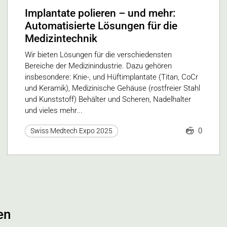
Implantate polieren – und mehr:
Automatisierte Lösungen für die
Medizintechnik
Wir bieten Lösungen für die verschiedensten
Bereiche der Medizinindustrie. Dazu gehören
insbesondere: Knie-, und Hüftimplantate (Titan, CoCr
und Keramik), Medizinische Gehäuse (rostfreier Stahl
und Kunststoff) Behälter und Scheren, Nadelhalter
und vieles mehr...
0
Swiss Medtech Expo 2025
en