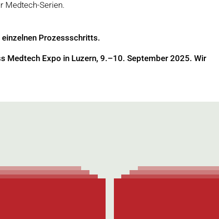
ür Medtech-Serien.
s einzelnen Prozessschritts.
ss Medtech Expo in Luzern, 9.–10. September 2025. Wir