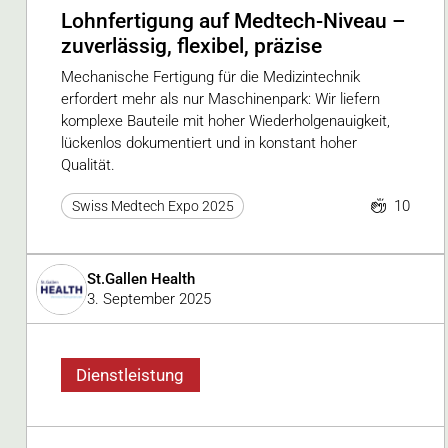
Lohnfertigung auf Medtech-Niveau –
zuverlässig, flexibel, präzise
Mechanische Fertigung für die Medizintechnik
erfordert mehr als nur Maschinenpark: Wir liefern
komplexe Bauteile mit hoher Wiederholgenauigkeit,
lückenlos dokumentiert und in konstant hoher
Qualität.
10
Swiss Medtech Expo 2025
St.Gallen Health
3. September 2025
Dienstleistung