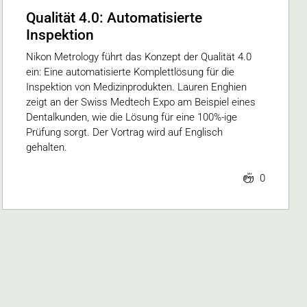
Qualität 4.0: Automatisierte
Inspektion
Nikon Metrology führt das Konzept der Qualität 4.0
ein: Eine automatisierte Komplettlösung für die
Inspektion von Medizinprodukten. Lauren Enghien
zeigt an der Swiss Medtech Expo am Beispiel eines
Dentalkunden, wie die Lösung für eine 100%-ige
Prüfung sorgt. Der Vortrag wird auf Englisch
gehalten.
0