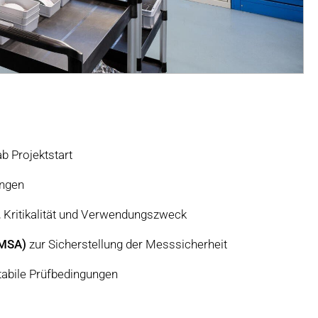
b Projektstart
ungen
, Kritikalität und Verwendungszweck
(MSA)
zur Sicherstellung der Messsicherheit
tabile Prüfbedingungen