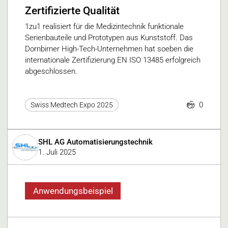
Zertifizierte Qualität
1zu1 realisiert für die Medizintechnik funktionale
Serienbauteile und Prototypen aus Kunststoff. Das
Dornbirner High-Tech-Unternehmen hat soeben die
internationale Zertifizierung EN ISO 13485 erfolgreich
abgeschlossen.
0
Swiss Medtech Expo 2025
SHL AG Automatisierungstechnik
1. Juli 2025
Anwendungsbeispiel