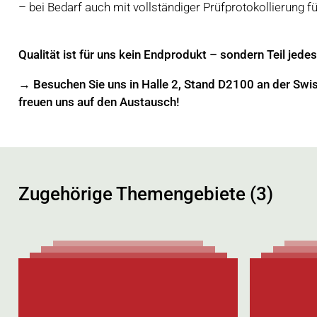
– bei Bedarf auch mit vollständiger Prüfprotokollierung f
Qualität ist für uns kein Endprodukt – sondern Teil jede
→ Besuchen Sie uns in Halle 2, Stand D2100 an der Swi
freuen uns auf den Austausch!
Zugehörige Themengebiete (3)