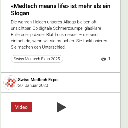
«Medtech means life» ist mehr als ein
Slogan
Die wahren Helden unseres Alltags bleiben oft
unsichtbar. Ob digitale Schmerzpumpe, glasklare
Brille oder präziser Blutdruckmesser – sie sind
einfach da, wenn wir sie brauchen. Sie funktionieren.
Sie machen den Unterschied.
1
Swiss Medtech Expo 2025
Swiss Medtech Expo
20. Januar 2020
Video