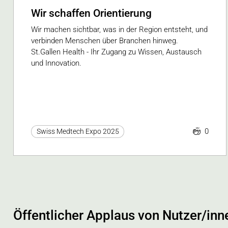
Wir schaffen Orientierung
Wir machen sichtbar, was in der Region entsteht, und
verbinden Menschen über Branchen hinweg.
St.Gallen Health - Ihr Zugang zu Wissen, Austausch
und Innovation.
0
Swiss Medtech Expo 2025
Öffentlicher Applaus von Nutzer/inn