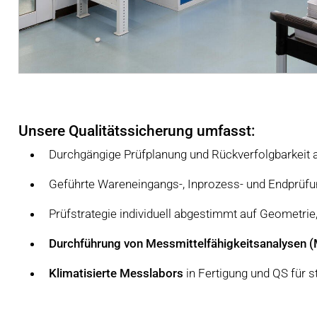
Unsere Qualitätssicherung umfasst:
Durchgängige Prüfplanung und Rückverfolgbarkeit a
Geführte Wareneingangs-, Inprozess- und Endprüf
Prüfstrategie individuell abgestimmt auf Geometrie
Durchführung von Messmittelfähigkeitsanalysen 
Klimatisierte Messlabors
in Fertigung und QS für s