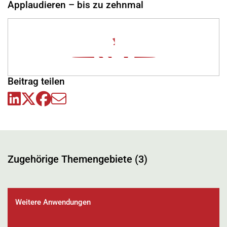
Applaudieren – bis zu zehnmal
1
Beitrag teilen
Zugehörige Themengebiete (3)
Weitere Anwendungen