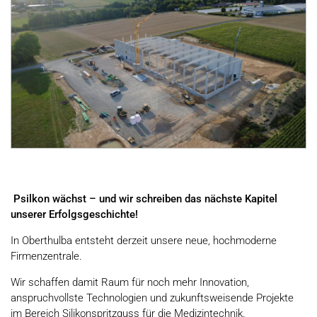
Psilkon wächst – und wir schreiben das nächste Kapitel
unserer Erfolgsgeschichte!
In Oberthulba entsteht derzeit unsere neue, hochmoderne
Firmenzentrale.
Wir schaffen damit Raum für noch mehr Innovation,
anspruchvollste Technologien und zukunftsweisende Projekte
im Bereich Silikonspritzguss für die Medizintechnik.