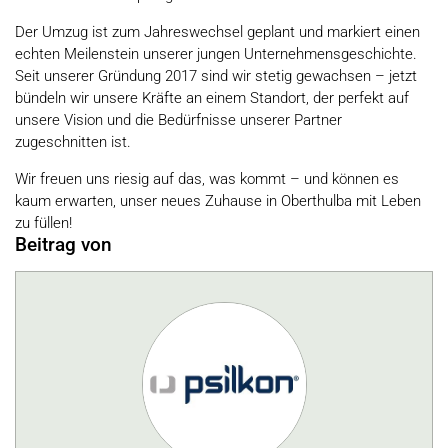
Der Umzug ist zum Jahreswechsel geplant und markiert einen
echten Meilenstein unserer jungen Unternehmensgeschichte.
Seit unserer Gründung 2017 sind wir stetig gewachsen – jetzt
bündeln wir unsere Kräfte an einem Standort, der perfekt auf
unsere Vision und die Bedürfnisse unserer Partner
zugeschnitten ist.
Wir freuen uns riesig auf das, was kommt – und können es
kaum erwarten, unser neues Zuhause in Oberthulba mit Leben
zu füllen!
Beitrag von