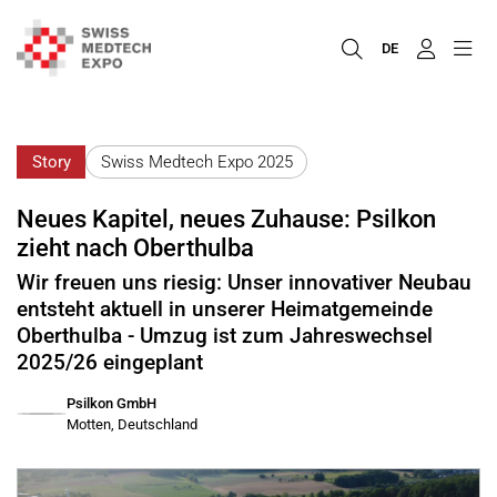
DE
Story
Swiss Medtech Expo 2025
Neues Kapitel, neues Zuhause: Psilkon
zieht nach Oberthulba
Wir freuen uns riesig: Unser innovativer Neubau
entsteht aktuell in unserer Heimatgemeinde
Oberthulba - Umzug ist zum Jahreswechsel
2025/26 eingeplant
Psilkon GmbH
Motten, Deutschland