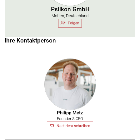
Psilkon GmbH
Motten, Deutschland
Folgen
Ihre Kontaktperson
Philipp Metz
Founder & CEO
Nachricht schreiben