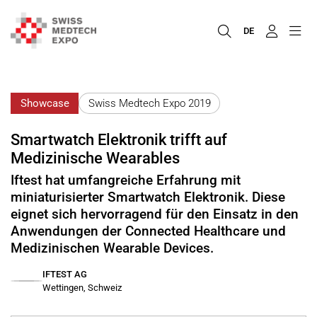
DE
Showcase
Swiss Medtech Expo 2019
Smartwatch Elektronik trifft auf
Medizinische Wearables
Iftest hat umfangreiche Erfahrung mit
miniaturisierter Smartwatch Elektronik. Diese
eignet sich hervorragend für den Einsatz in den
Anwendungen der Connected Healthcare und
Medizinischen Wearable Devices.
IFTEST AG
Wettingen, Schweiz