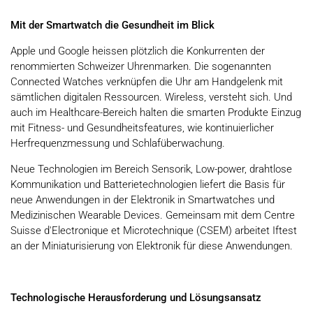
Mit der Smartwatch die Gesundheit im Blick
Apple und Google heissen plötzlich die Konkurrenten der
renommierten Schweizer Uhrenmarken. Die sogenannten
Connected Watches verknüpfen die Uhr am Handgelenk mit
sämtlichen digitalen Ressourcen. Wireless, versteht sich. Und
auch im Healthcare-Bereich halten die smarten Produkte Einzug
mit Fitness- und Gesundheitsfeatures, wie kontinuierlicher
Herfrequenzmessung und Schlafüberwachung.
Neue Technologien im Bereich Sensorik, Low-power, drahtlose
Kommunikation und Batterietechnologien liefert die Basis für
neue Anwendungen in der Elektronik in Smartwatches und
Medizinischen Wearable Devices. Gemeinsam mit dem Centre
Suisse d'Electronique et Microtechnique (CSEM) arbeitet Iftest
an der Miniaturisierung von Elektronik für diese Anwendungen.
Technologische Herausforderung und Lösungsansatz