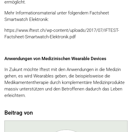
ermöglicht.
Mehr Informationsmaterial unter folgendem Factsheet
Smartwatch Elektronik:
https://www.iftest.ch/wp-content/uploads/2017/07/IFTEST-
Factsheet-Smartwatch-Elektronik.pdf
Anwendungen von Medizinischen Wearable Devices
In Zukunt möchte Iftest mit den Anwendungen in die Medizin
gehen, es wird Wearables geben, die beispielsweise die
Medikamententherapie durch komplementäre Medizinprodukte
massiv unterstützen und den Betroffenen dadurch das Leben
erleichtern.
Beitrag von