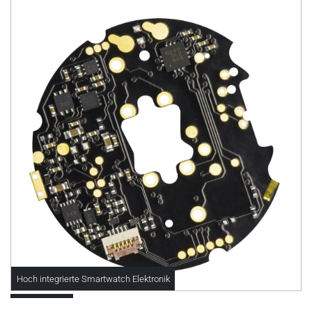
Hoch integrierte Smartwatch Elektronik