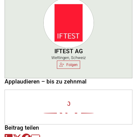
IFTEST AG
Wettingen, Schweiz
Folgen
Applaudieren – bis zu zehnmal
0
Beitrag teilen