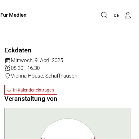
Für Medien
DE
Eckdaten
Mittwoch, 9. April 2025
08:30 - 16:30
Vienna House, Schaffhausen
In Kalender eintragen
Veranstaltung von