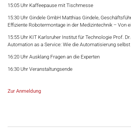
15:05 Uhr Kaffeepause mit Tischmesse
15:30 Uhr Gindele GmbH Matthias Gindele, Geschäftsfüh
Effiziente Robotermontage in der Medizintechnik – Von
15:55 Uhr KIT Karlsruher Institut für Technologie Prof. Dr.
Automation as a Service: Wie die Automatisierung selbst
16:20 Uhr Ausklang Fragen an die Experten
16:30 Uhr Veranstaltungsende
Zur Anmeldung