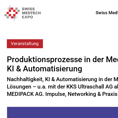
Swiss Med
Veranstaltung
Produktionsprozesse in der Med
KI & Automatisierung
Nachhaltigkeit, KI & Automatisierung in der 
Lösungen – u.a. mit der KKS Ultraschall AG 
MEDIPACK AG. Impulse, Networking & Praxis 