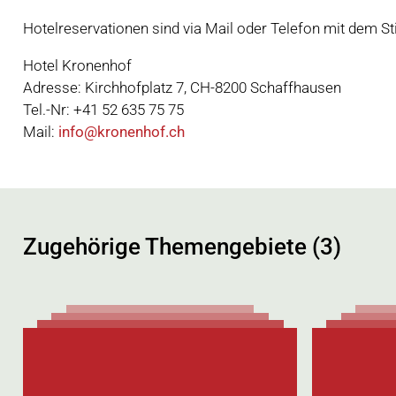
Hotelreservationen sind via Mail oder Telefon mit dem S
Hotel Kronenhof
Adresse: Kirchhofplatz 7, CH-8200 Schaffhausen
Tel.-Nr: +41 52 635 75 75
Mail:
info@kronenhof.ch
Zugehörige Themengebiete (3)