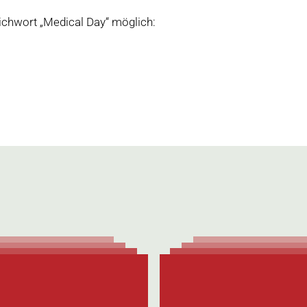
tichwort „Medical Day“ möglich: