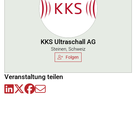
KKS Ultraschall AG
Steinen, Schweiz
Folgen
Veranstaltung teilen