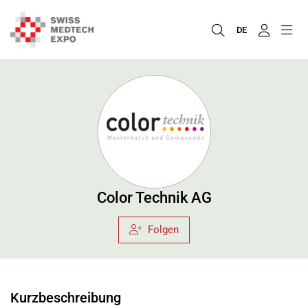
DE
Color Technik AG
Folgen
Kurzbeschreibung