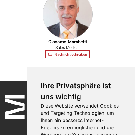
Giacomo Marchetti
Sales Medical
Nachricht schreiben
Ihre Privatsphäre ist
uns wichtig
Diese Website verwendet Cookies
und Targeting Technologien, um
Ihnen ein besseres Internet-
Erlebnis zu ermöglichen und die
Werbung, die Sie sehen, besser an