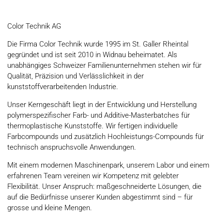
Color Technik AG
Die Firma Color Technik wurde 1995 im St. Galler Rheintal
gegründet und ist seit 2010 in Widnau beheimatet. Als
unabhängiges Schweizer Familienunternehmen stehen wir für
Qualität, Präzision und Verlässlichkeit in der
kunststoffverarbeitenden Industrie.
Unser Kerngeschäft liegt in der Entwicklung und Herstellung
polymerspezifischer Farb- und Additive-Masterbatches für
thermoplastische Kunststoffe. Wir fertigen individuelle
Farbcompounds und zusätzlich Hochleistungs-Compounds für
technisch anspruchsvolle Anwendungen.
Mit einem modernen Maschinenpark, unserem Labor und einem
erfahrenen Team vereinen wir Kompetenz mit gelebter
Flexibilität. Unser Anspruch: maßgeschneiderte Lösungen, die
auf die Bedürfnisse unserer Kunden abgestimmt sind – für
grosse und kleine Mengen.