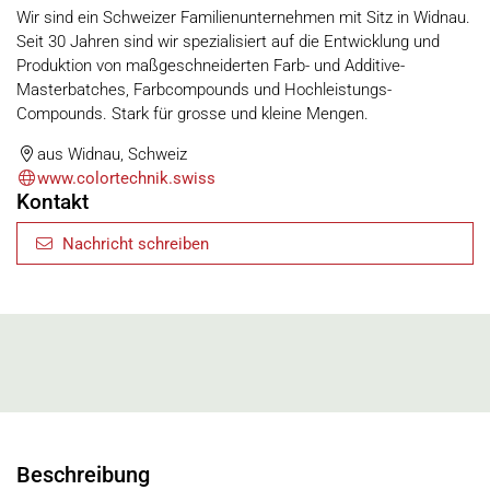
Wir sind ein Schweizer Familienunternehmen mit Sitz in Widnau.
Seit 30 Jahren sind wir spezialisiert auf die Entwicklung und
Produktion von maßgeschneiderten Farb- und Additive-
Masterbatches, Farbcompounds und Hochleistungs-
Compounds. Stark für grosse und kleine Mengen.
aus Widnau, Schweiz
www.colortechnik.swiss
Kontakt
Nachricht schreiben
Beschreibung