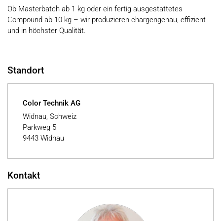
Ob Masterbatch ab 1 kg oder ein fertig ausgestattetes
Compound ab 10 kg – wir produzieren chargengenau, effizient
und in höchster Qualität.
Standort
Color Technik AG
Widnau, Schweiz
Parkweg 5
9443 Widnau
Kontakt