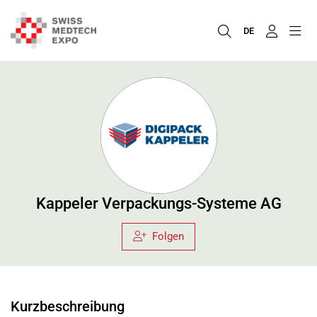
DE
Kappeler Verpackungs-Systeme AG
Folgen
Kurzbeschreibung