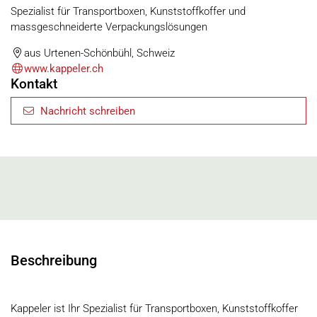
Spezialist für Transportboxen, Kunststoffkoffer und
massgeschneiderte Verpackungslösungen
aus Urtenen-Schönbühl, Schweiz
www.kappeler.ch
Kontakt
Nachricht schreiben
Beschreibung
Kappeler ist Ihr Spezialist für Transportboxen, Kunststoffkoffer