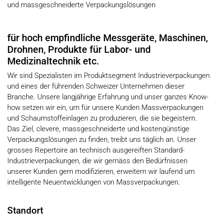
und massgeschneiderte Verpackungslösungen
für hoch empfindliche Messgeräte, Maschinen,
Drohnen, Produkte für Labor- und
Medizinaltechnik etc.
Wir sind Spezialisten im Produktsegment Industrieverpackungen
und eines der führenden Schweizer Unternehmen dieser
Branche. Unsere langjährige Erfahrung und unser ganzes Know-
how setzen wir ein, um für unsere Kunden Massverpackungen
und Schaumstoffeinlagen zu produzieren, die sie begeistern.
Das Ziel, clevere, massgeschneiderte und kostengünstige
Verpackungslösungen zu finden, treibt uns täglich an. Unser
grosses Repertoire an technisch ausgereiften Standard-
Industrieverpackungen, die wir gemäss den Bedürfnissen
unserer Kunden gern modifizieren, erweitern wir laufend um
intelligente Neuentwicklungen von Massverpackungen.
Standort