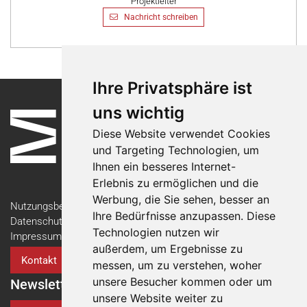
Projektleiter
Nachricht schreiben
Ihre Privatsphäre ist
uns wichtig
Diese Website verwendet Cookies
und Targeting Technologien, um
Ihnen ein besseres Internet-
Erlebnis zu ermöglichen und die
Werbung, die Sie sehen, besser an
Nutzungsbedingungen
Ihre Bedürfnisse anzupassen. Diese
Datenschutzerklärung
Technologien nutzen wir
Impressum
außerdem, um Ergebnisse zu
Kontakt
messen, um zu verstehen, woher
unsere Besucher kommen oder um
Newsletter
unsere Website weiter zu