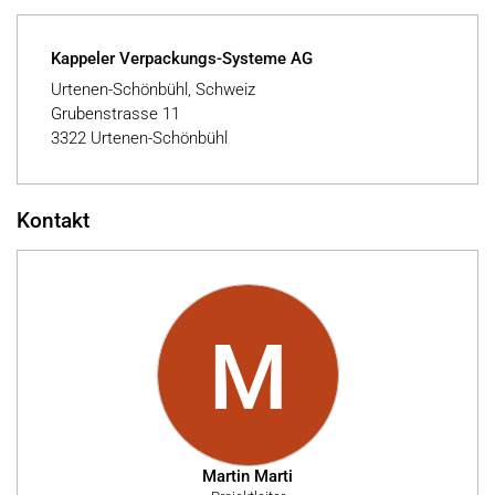
Kappeler Verpackungs-Systeme AG
Urtenen-Schönbühl, Schweiz
Grubenstrasse 11
3322 Urtenen-Schönbühl
Kontakt
M
Martin Marti