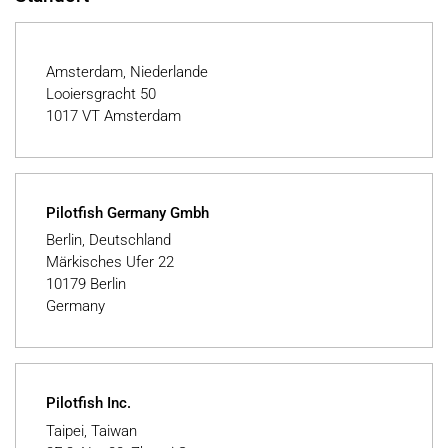
Amsterdam, Niederlande
Looiersgracht 50
1017 VT Amsterdam
Pilotfish Germany Gmbh
Berlin, Deutschland
Märkisches Ufer 22
10179 Berlin
Germany
Pilotfish Inc.
Taipei, Taiwan