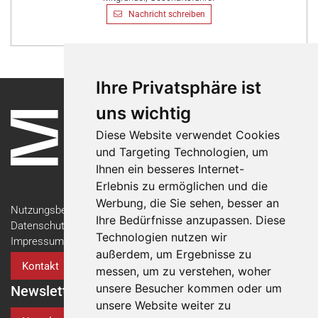
Nachricht schreiben
Ihre Privatsphäre ist
uns wichtig
Diese Website verwendet Cookies
und Targeting Technologien, um
Ihnen ein besseres Internet-
Erlebnis zu ermöglichen und die
Werbung, die Sie sehen, besser an
Nutzungsbedingungen
Ihre Bedürfnisse anzupassen. Diese
Datenschutzerklärung
Technologien nutzen wir
Impressum
außerdem, um Ergebnisse zu
Kontakt
messen, um zu verstehen, woher
unsere Besucher kommen oder um
Newsletter
unsere Website weiter zu