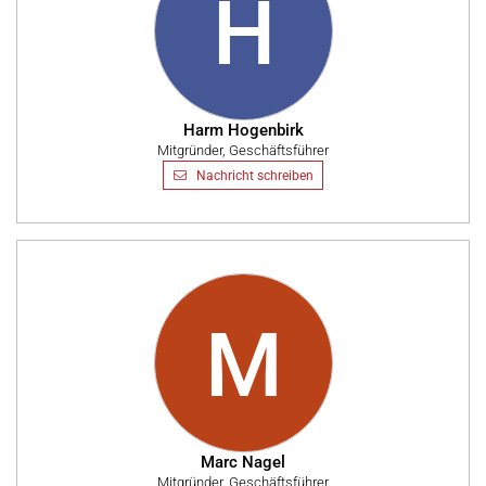
H
Harm Hogenbirk
Mitgründer, Geschäftsführer
Nachricht schreiben
M
Marc Nagel
Mitgründer, Geschäftsführer