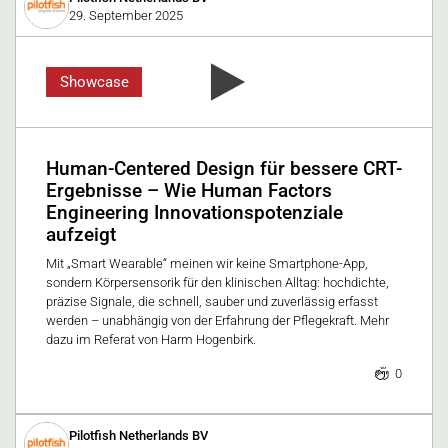
29. September 2025
Showcase
Human-Centered Design für bessere CRT-
Ergebnisse – Wie Human Factors
Engineering Innovationspotenziale
aufzeigt
Mit „Smart Wearable“ meinen wir keine Smartphone-App,
sondern Körpersensorik für den klinischen Alltag: hochdichte,
präzise Signale, die schnell, sauber und zuverlässig erfasst
werden – unabhängig von der Erfahrung der Pflegekraft. Mehr
dazu im Referat von Harm Hogenbirk.
0
Pilotfish Netherlands BV