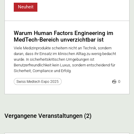
Neuheit
Warum Human Factors Engineering im
MedTech-Bereich unverzichtbar ist
Viele Medizinprodukte scheitern nicht an Technik, sondern
daran, dass ihr Einsatz im klinischen Alltag zu wenig bedacht
wurde. In sicherheitskritischen Umgebungen ist
Benutzerfreundlichkeit kein Luxus, sondern entscheidend für
Sicherheit, Compliance und Erfolg.
0
Swiss Medtech Expo 2025
Vergangene Veranstaltungen (2)