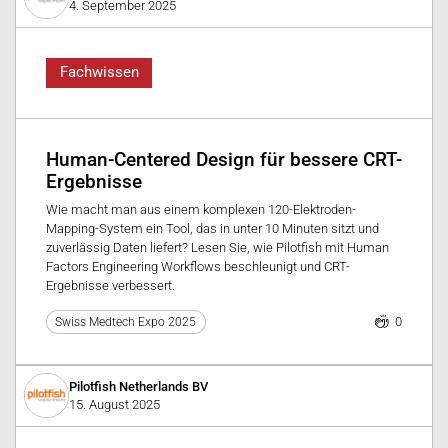
4. September 2025
Fachwissen
Human-Centered Design für bessere CRT-
Ergebnisse
Wie macht man aus einem komplexen 120-Elektroden-
Mapping-System ein Tool, das in unter 10 Minuten sitzt und
zuverlässig Daten liefert? Lesen Sie, wie Pilotfish mit Human
Factors Engineering Workflows beschleunigt und CRT-
Ergebnisse verbessert.
0
Swiss Medtech Expo 2025
Pilotfish Netherlands BV
15. August 2025