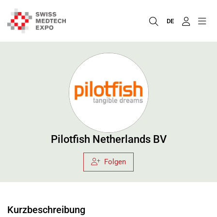
DE
Pilotfish Netherlands BV
Folgen
Kurzbeschreibung