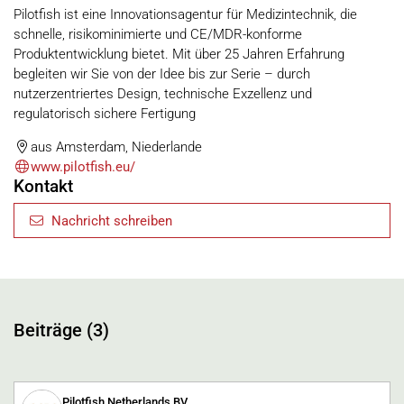
Pilotfish ist eine Innovationsagentur für Medizintechnik, die
schnelle, risikominimierte und CE/MDR-konforme
Produktentwicklung bietet. Mit über 25 Jahren Erfahrung
begleiten wir Sie von der Idee bis zur Serie – durch
nutzerzentriertes Design, technische Exzellenz und
regulatorisch sichere Fertigung
aus Amsterdam, Niederlande
www.pilotfish.eu/
Kontakt
Nachricht schreiben
Beiträge (3)
Pilotfish Netherlands BV