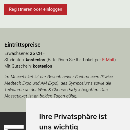
Registrieren oder einloggen
Eintrittspreise
Erwachsene:
25 CHF
Studenten:
kostenlos
(Bitte lösen Sie Ihr Ticket per
E-Mail
)
Mit Gutschein:
kostenlos
Im Messeticket ist der Besuch beider Fachmessen (Swiss
Medtech Expo und AM Expo), des Symposiums sowie die
Teilnahme an der Wine & Cheese Party inbegriffen. Das
Messeticket ist an beiden Tagen gültig.
Ihre Privatsphäre ist
uns wichtig