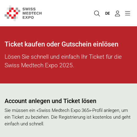
DE
Ticket kaufen oder Gutschein einlösen
Lösen Sie schnell und einfach Ihr Ticket für die
Swiss Medtech Expo 2025.
Account anlegen und Ticket lösen
Sie müssen ein «Swiss Medtech Expo 365»-Profil anlegen, um
ein Ticket zu beziehen. Die Registrierung ist kostenlos und geht
einfach und schnell.