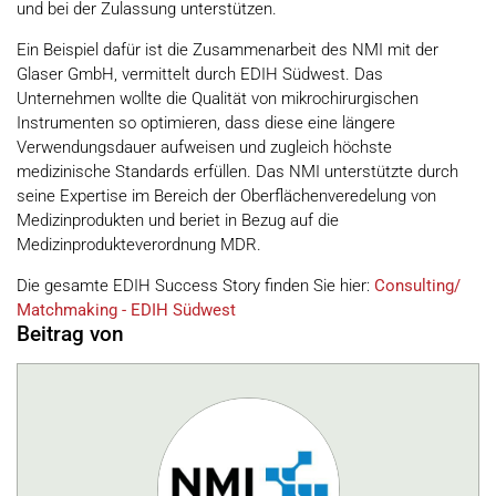
und bei der Zulassung unterstützen.
Ein Beispiel dafür ist die Zusammenarbeit des NMI mit der
Glaser GmbH, vermittelt durch EDIH Südwest. Das
Unternehmen wollte die Qualität von mikrochirurgischen
Instrumenten so optimieren, dass diese eine längere
Verwendungsdauer aufweisen und zugleich höchste
medizinische Standards erfüllen. Das NMI unterstützte durch
seine Expertise im Bereich der Oberflächenveredelung von
Medizinprodukten und beriet in Bezug auf die
Medizinprodukteverordnung MDR.
Die gesamte EDIH Success Story finden Sie hier:
Consulting/
Matchmaking - EDIH Südwest
Beitrag von