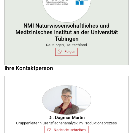
NMI Naturwissenschaftliches und
Medizinisches Institut an der Universität
Tübingen
Reutlingen, Deutschland
Folgen
Ihre Kontaktperson
Dr. Dagmar Martin
Gruppenleiterin Grenzflächenanalytik im Produktionsprozess
Nachricht schreiben