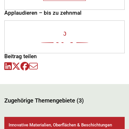
Applaudieren – bis zu zehnmal
0
Beitrag teilen
Zugehörige Themengebiete (3)
Innovative Materialien, Oberflächen & Beschichtungen