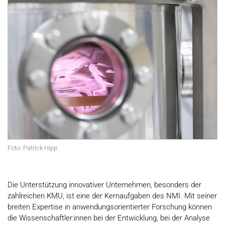
Foto: Patrick Hipp
Die Unterstützung innovativer Unternehmen, besonders der
zahlreichen KMU, ist eine der Kernaufgaben des NMI. Mit seiner
breiten Expertise in anwendungsorientierter Forschung können
die Wissenschaftler:innen bei der Entwicklung, bei der Analyse