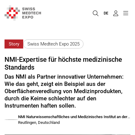
DE
Story
Swiss Medtech Expo 2025
NMI-Expertise für höchste medizinische
Standards
Das NMI als Partner innovativer Unternehmen:
Wie das geht, zeigt ein Beispiel aus der
Oberflächenveredlung von Medizinprodukten,
durch die Keime schlechter auf den
Instrumenten haften sollen.
NMI Naturwissenschaftliches und Medizinisches Institut an der Universität Tübingen
Reutlingen, Deutschland