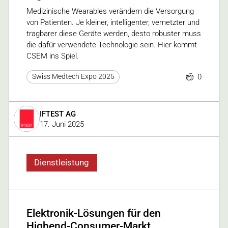
Medizinische Wearables verändern die Versorgung
von Patienten. Je kleiner, intelligenter, vernetzter und
tragbarer diese Geräte werden, desto robuster muss
die dafür verwendete Technologie sein. Hier kommt
CSEM ins Spiel.
0
Swiss Medtech Expo 2025
IFTEST AG
17. Juni 2025
Dienstleistung
Elektronik-Lösungen für den
Highend-Consumer-Markt