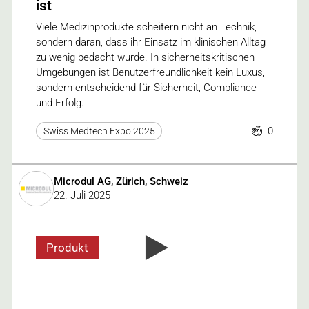
ist
Viele Medizinprodukte scheitern nicht an Technik,
sondern daran, dass ihr Einsatz im klinischen Alltag
zu wenig bedacht wurde. In sicherheitskritischen
Umgebungen ist Benutzerfreundlichkeit kein Luxus,
sondern entscheidend für Sicherheit, Compliance
und Erfolg.
0
Swiss Medtech Expo 2025
Microdul AG, Zürich, Schweiz
22. Juli 2025
Produkt