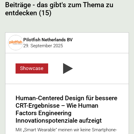
Beiträge - das gibt's zum Thema zu
entdecken (15)
Pilotfish Netherlands BV
29. September 2025
Showcase
Human-Centered Design für bessere
CRT-Ergebnisse – Wie Human
Factors Engineering
Innovationspotenziale aufzeigt
Mit „Smart Wearable“ meinen wir keine Smartphone-