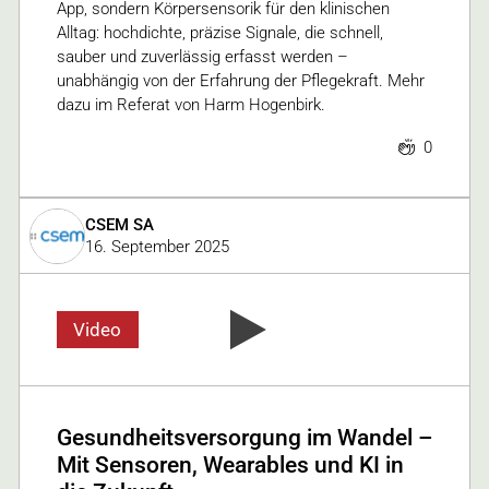
App, sondern Körpersensorik für den klinischen
Alltag: hochdichte, präzise Signale, die schnell,
sauber und zuverlässig erfasst werden –
unabhängig von der Erfahrung der Pflegekraft. Mehr
dazu im Referat von Harm Hogenbirk.
0
CSEM SA
16. September 2025
Video
Gesundheitsversorgung im Wandel –
Mit Sensoren, Wearables und KI in