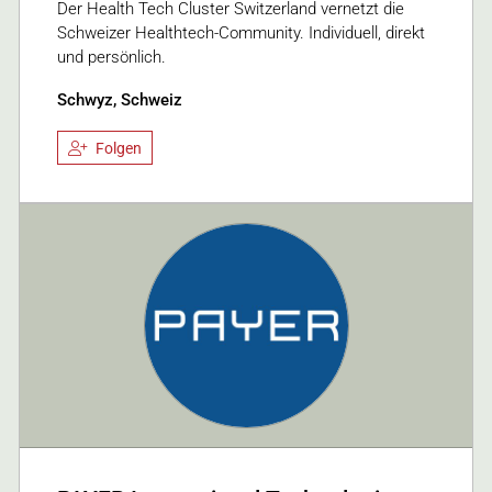
Der Health Tech Cluster Switzerland vernetzt die
Schweizer Healthtech-Community. Individuell, direkt
und persönlich.
Schwyz, Schweiz
Folgen