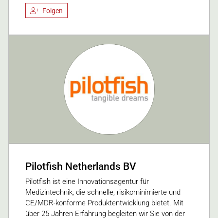
Folgen
Pilotfish Netherlands BV
Pilotfish ist eine Innovationsagentur für
Medizintechnik, die schnelle, risikominimierte und
CE/MDR-konforme Produktentwicklung bietet. Mit
über 25 Jahren Erfahrung begleiten wir Sie von der