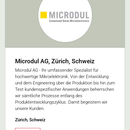
Microdul AG, Zürich, Schweiz
Microdul AG - Ihr umfassender Spezialist für
hochwertige Mikroelektronik. Von der Entwicklung
und dem Engineering über die Produktion bis hin zum
Test kundenspezifischer Anwendungen beherrschen
wir sämtliche Prozesse entlang des
Produktentwicklungszyklus. Damit begeistern wir
unsere Kunden.
Zürich, Schweiz