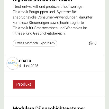
Iftest entwickelt und produziert hochwertige
Elektronik-Baugruppen und -Systeme für
anspruchsvolle Consumer-Anwendungen, darunter
komplexe Steuerungen sowie hochintegrierte
Elektronik für Smartwatches und Wearables im
Fitness- und Gesundheitsbereich.
0
Swiss Medtech Expo 2025
COAT-X
4. Juni 2025
Produkt
Modulare Dünnschichtsysteme: