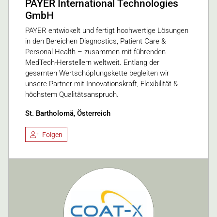
PAYER International Technologies
GmbH
PAYER entwickelt und fertigt hochwertige Lösungen
in den Bereichen Diagnostics, Patient Care &
Personal Health – zusammen mit führenden
MedTech-Herstellern weltweit. Entlang der
gesamten Wertschöpfungskette begleiten wir
unsere Partner mit Innovationskraft, Flexibilität &
höchstem Qualitätsanspruch.
St. Bartholomä, Österreich
Folgen