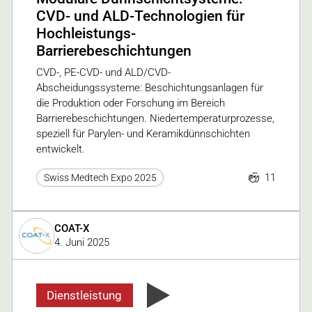
CVD- und ALD-Technologien für
Hochleistungs-
Barrierebeschichtungen
CVD-, PE-CVD- und ALD/CVD-
Abscheidungssysteme: Beschichtungsanlagen für
die Produktion oder Forschung im Bereich
Barrierebeschichtungen. Niedertemperaturprozesse,
speziell für Parylen- und Keramikdünnschichten
entwickelt.
11
Swiss Medtech Expo 2025
COAT-X
4. Juni 2025
Dienstleistung