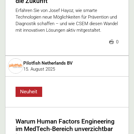
die Zukunft
Erfahren Sie von Josef Hayoz, wie smarte
Technologien neue Möglichkeiten für Prävention und
Diagnostik schaffen – und wie CSEM diesen Wandel
mit innovativen Lösungen aktiv mitgestaltet.
0
Pilotfish Netherlands BV
15. August 2025
Neuheit
Warum Human Factors Engineering
im MedTech-Bereich unverzichtbar