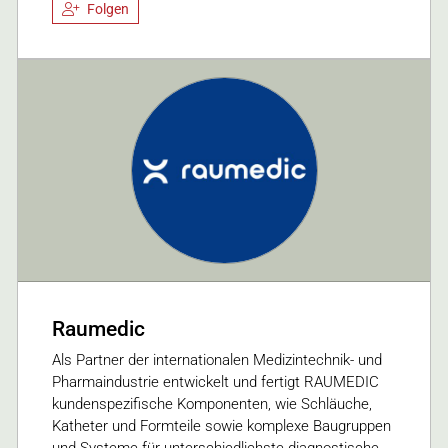
Folgen
Raumedic
Als Partner der internationalen Medizintechnik- und
Pharmaindustrie entwickelt und fertigt RAUMEDIC
kundenspezifische Komponenten, wie Schläuche,
Katheter und Formteile sowie komplexe Baugruppen