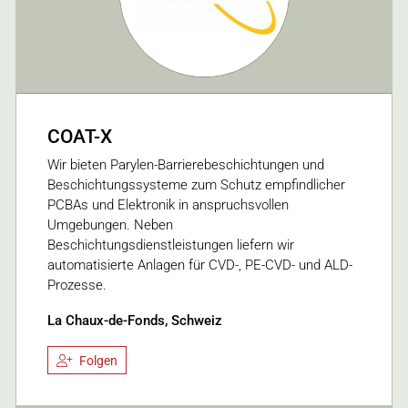
COAT-X
Wir bieten Parylen-Barrierebeschichtungen und
Beschichtungssysteme zum Schutz empfindlicher
PCBAs und Elektronik in anspruchsvollen
Umgebungen. Neben
Beschichtungsdienstleistungen liefern wir
automatisierte Anlagen für CVD-, PE-CVD- und ALD-
Prozesse.
La Chaux-de-Fonds, Schweiz
Folgen