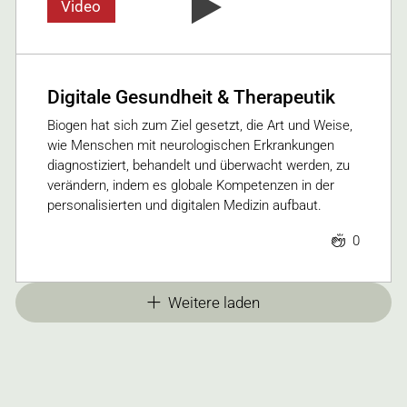
Video
Digitale Gesundheit & Therapeutik
Biogen hat sich zum Ziel gesetzt, die Art und Weise,
wie Menschen mit neurologischen Erkrankungen
diagnostiziert, behandelt und überwacht werden, zu
verändern, indem es globale Kompetenzen in der
personalisierten und digitalen Medizin aufbaut.
0
Weitere laden