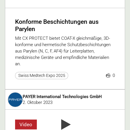
Konforme Beschichtungen aus
Parylen
Mit CX PROTECT bietet COAT-X gleichmäßige, 3D-
konforme und hermetische Schutzbeschichtungen
aus Parylen (N, C, F, AF4) für Leiterplatten,
medizinische Geräte und empfindliche Materialien
an.
0
Swiss Medtech Expo 2025
PAYER International Technologies GmbH
2. Oktober 2023
Video