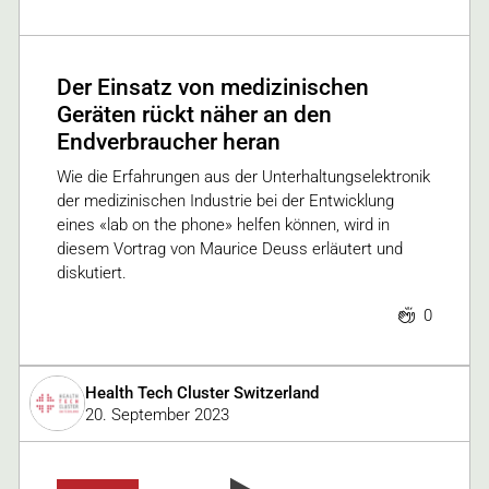
Der Einsatz von medizinischen
Geräten rückt näher an den
Endverbraucher heran
Wie die Erfahrungen aus der Unterhaltungselektronik
der medizinischen Industrie bei der Entwicklung
eines «lab on the phone» helfen können, wird in
diesem Vortrag von Maurice Deuss erläutert und
diskutiert.
0
Health Tech Cluster Switzerland
20. September 2023