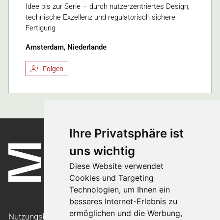
Idee bis zur Serie – durch nutzerzentriertes Design,
technische Exzellenz und regulatorisch sichere
Fertigung
Amsterdam, Niederlande
Folgen
Ihre Privatsphäre ist
uns wichtig
Diese Website verwendet
Cookies und Targeting
Technologien, um Ihnen ein
besseres Internet-Erlebnis zu
ermöglichen und die Werbung,
Nutzungsbedingungen