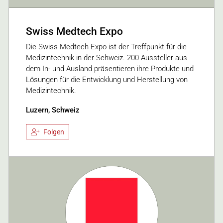
Swiss Medtech Expo
Die Swiss Medtech Expo ist der Treffpunkt für die
Medizintechnik in der Schweiz. 200 Aussteller aus
dem In- und Ausland präsentieren ihre Produkte und
Lösungen für die Entwicklung und Herstellung von
Medizintechnik.
Luzern, Schweiz
Folgen