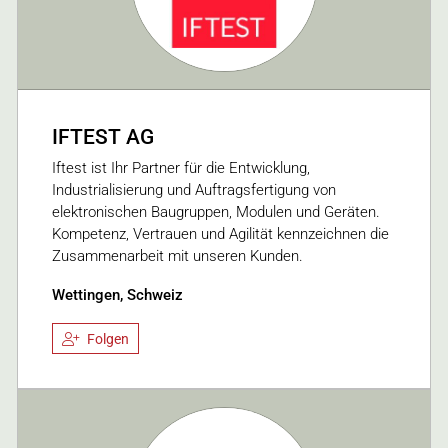
IFTEST AG
Iftest ist Ihr Partner für die Entwicklung,
Industrialisierung und Auftragsfertigung von
elektronischen Baugruppen, Modulen und Geräten.
Kompetenz, Vertrauen und Agilität kennzeichnen die
Zusammenarbeit mit unseren Kunden.
Wettingen, Schweiz
Folgen