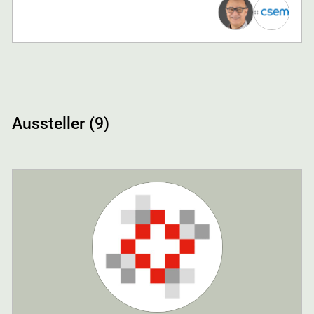
Aussteller (9)