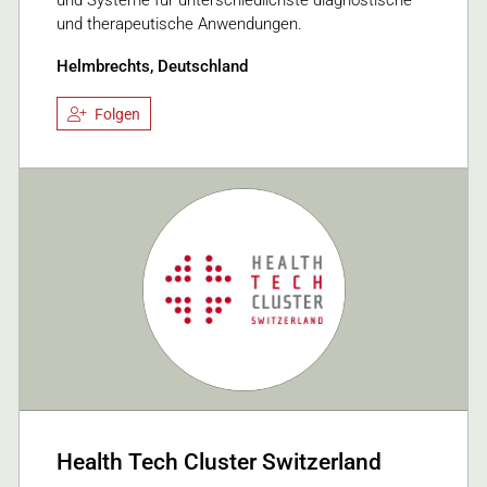
und Systeme für unterschiedlichste diagnostische
und therapeutische Anwendungen.
Helmbrechts, Deutschland
Folgen
Health Tech Cluster Switzerland