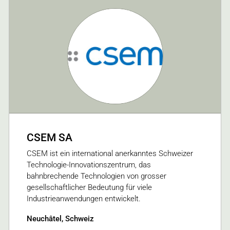
CSEM SA
CSEM ist ein international anerkanntes Schweizer
Technologie-Innovationszentrum, das
bahnbrechende Technologien von grosser
gesellschaftlicher Bedeutung für viele
Industrieanwendungen entwickelt.
Neuchâtel, Schweiz